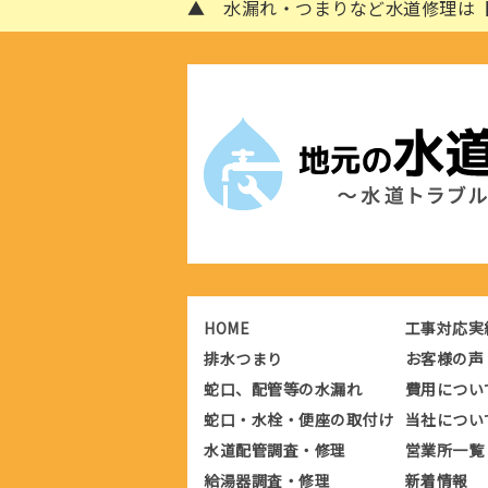
▲ 水漏れ・つまりなど水道修理は【
HOME
工事対応実
排水つまり
お客様の声
蛇口、配管等の水漏れ
費用につい
蛇口・水栓・便座の取付け
当社につい
水道配管調査・修理
営業所一覧
給湯器調査・修理
新着情報