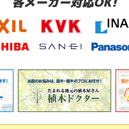
各メーカー対応OK!