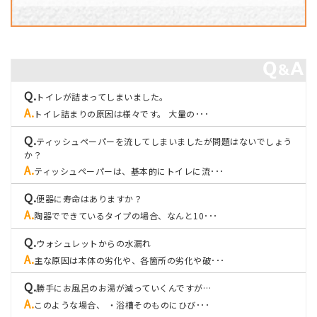
トイレが詰まってしまいました。
トイレ詰まりの原因は様々です。 大量の･･･
ティッシュペーパーを流してしまいましたが問題はないでしょう
か？
ティッシュペーパーは、基本的にトイレに流･･･
便器に寿命はありますか？
陶器でできているタイプの場合、なんと10･･･
ウォシュレットからの水漏れ
主な原因は本体の劣化や、各箇所の劣化や破･･･
勝手にお風呂のお湯が減っていくんですが…
このような場合、 ・浴槽そのものにひび･･･