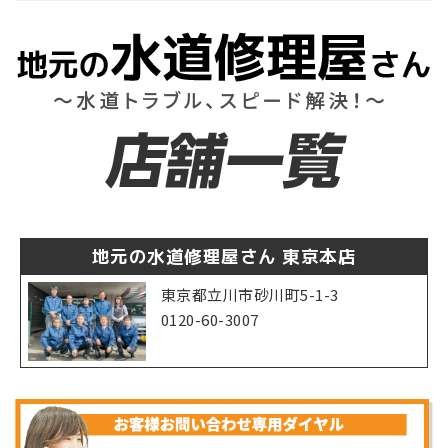
地元の水道修理屋さん 東京本店
東京都立川市砂川町5-1-3
0120-60-3007