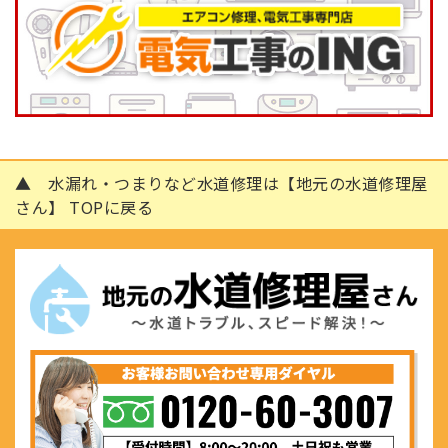
▲ 水漏れ・つまりなど水道修理は【地元の水道修理屋
さん】 TOPに戻る