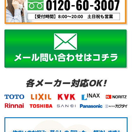
各メーカー対応OK!