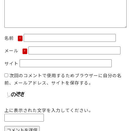
名前
*
メール
*
サイト
次回のコメントで使用するためブラウザーに自分の名
前、メールアドレス、サイトを保存する。
上に表示された文字を入力してください。