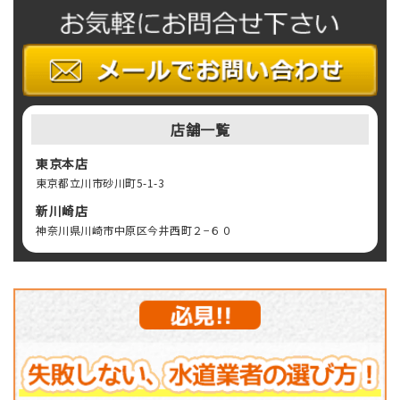
店舗一覧
東京本店
東京都立川市砂川町5-1-3
新川崎店
神奈川県川崎市中原区今井西町２−６０