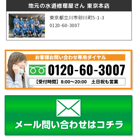
地元の水道修理屋さん 東京本店
東京都立川市砂川町5-1-3
0120-60-3007