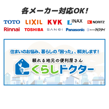
各メーカー対応OK!