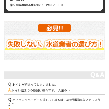
神奈川県川崎市中原区今井西町２−６０
トイレが詰まってしまいました。
トイレ詰まりの原因は様々です。 大量の･･･
ティッシュペーパーを流してしまいましたが問題はないでしょう
か？