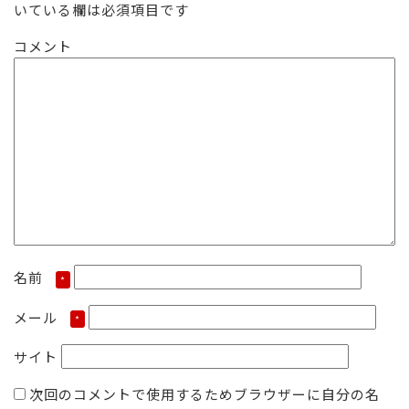
いている欄は必須項目です
ズ
コメント
名前
*
メール
*
サイト
次回のコメントで使用するためブラウザーに自分の名