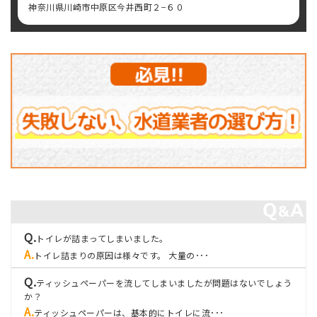
神奈川県川崎市中原区今井西町２−６０
トイレが詰まってしまいました。
トイレ詰まりの原因は様々です。 大量の･･･
ティッシュペーパーを流してしまいましたが問題はないでしょう
か？
ティッシュペーパーは、基本的にトイレに流･･･