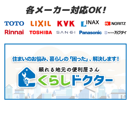
各メーカー対応OK!