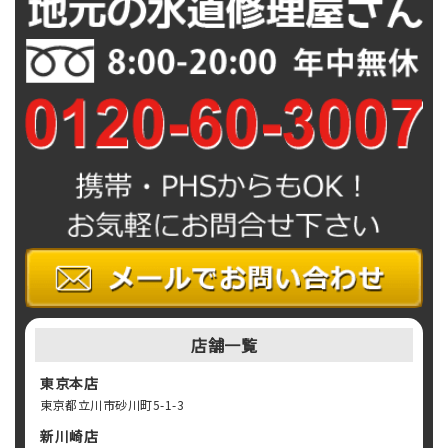
店舗一覧
東京本店
東京都立川市砂川町5-1-3
新川崎店