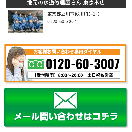
地元の水道修理屋さん 東京本店
東京都立川市砂川町5-1-3
0120-60-3007