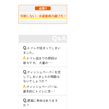
トイレが詰まってしまい
ました。
トイレ詰まりの原因は
様々です。 大量の･･･
ティッシュペーパーを流
してしまいましたが問題は
ないでしょうか？
ティッシュペーパーは、
基本的にトイレに流･･･
便器に寿命はあります
か？