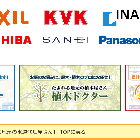
地元の水道修理屋さん】 TOPに戻る