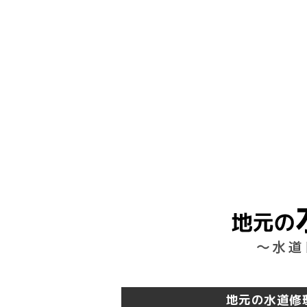
地元の水道修