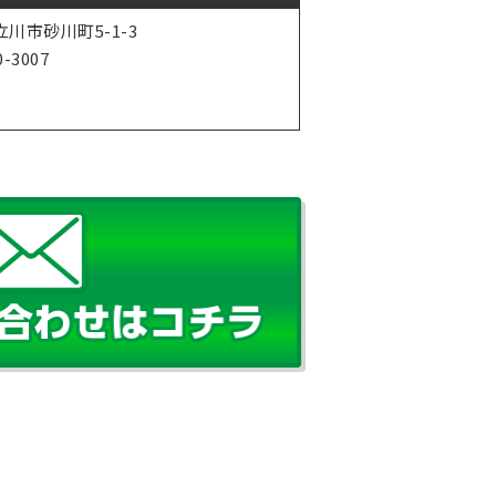
川市砂川町5-1-3
0-3007