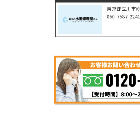
東京都立川市砂川
050-7587-224