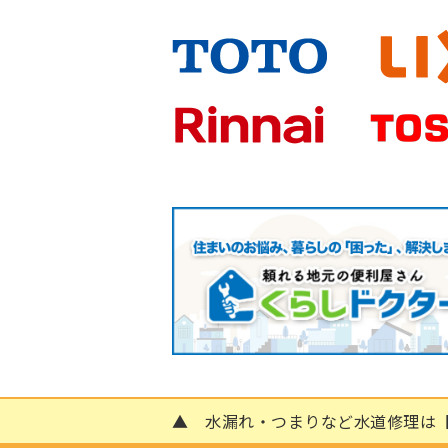
▲ 水漏れ・つまりなど水道修理は【