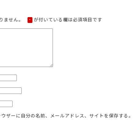
りません。
が付いている欄は必須項目です
*
ラウザーに自分の名前、メールアドレス、サイトを保存する。