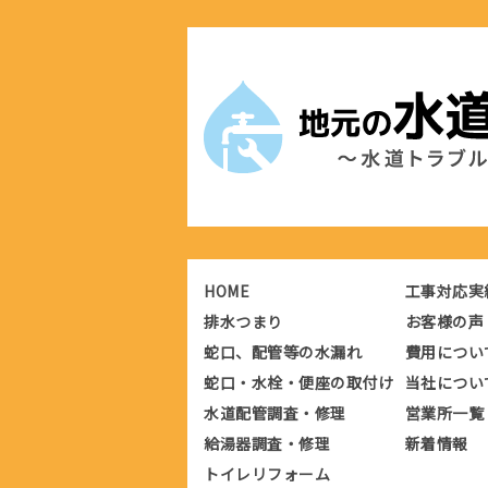
HOME
工事対応実
排水つまり
お客様の声
蛇口、配管等の水漏れ
費用につい
蛇口・水栓・便座の取付け
当社につい
水道配管調査・修理
営業所一覧
給湯器調査・修理
新着情報
トイレリフォーム