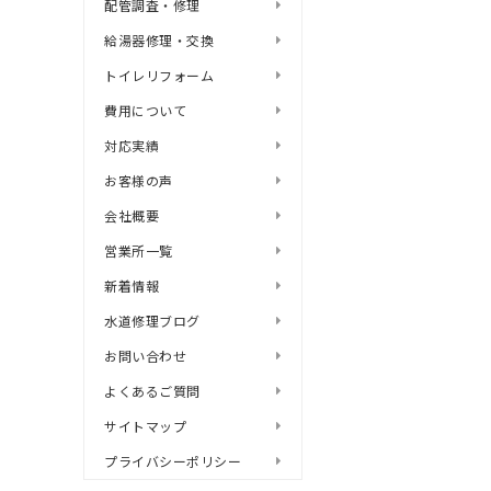
配管調査・修理
給湯器修理・交換
トイレリフォーム
費用について
対応実績
お客様の声
会社概要
営業所一覧
新着情報
水道修理ブログ
お問い合わせ
よくあるご質問
サイトマップ
プライバシーポリシー