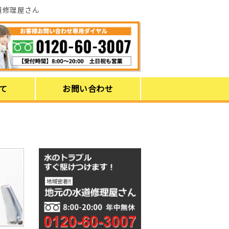
道修理屋さん
て
お問い合わせ