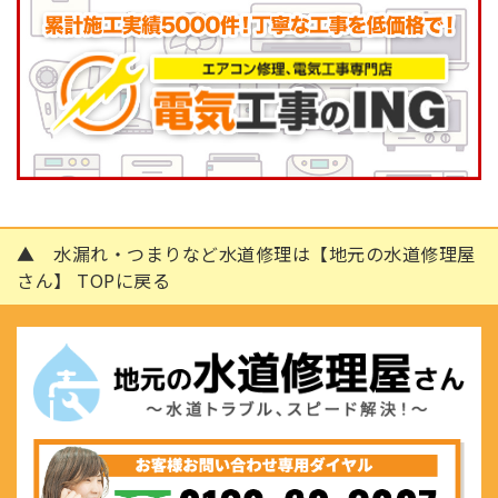
▲ 水漏れ・つまりなど水道修理は【地元の水道修理屋
さん】 TOPに戻る