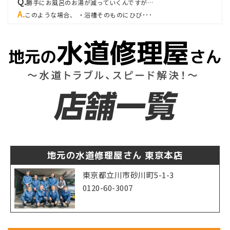
勝手にお風呂のお湯が減っていくんですが…
このような場合、 ・浴槽そのものにひび･･･
地元の水道修理屋さん 東京本店
東京都立川市砂川町5-1-3
0120-60-3007