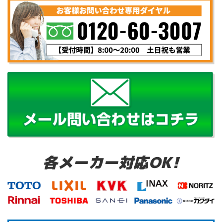
各メーカー対応OK!