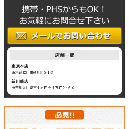
店舗一覧
東京本店
東京都立川市砂川町5-1-3
新川崎店
神奈川県川崎市中原区今井西町２−６０