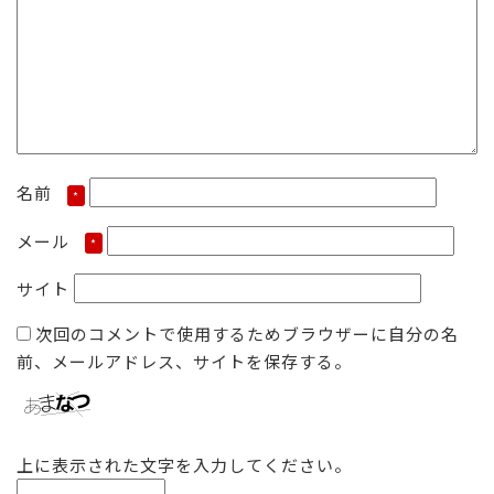
名前
*
メール
*
サイト
次回のコメントで使用するためブラウザーに自分の名
前、メールアドレス、サイトを保存する。
上に表示された文字を入力してください。