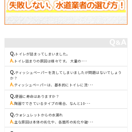
トイレが詰まってしまいました。
トイレ詰まりの原因は様々です。 大量の･･･
ティッシュペーパーを流してしまいましたが問題はないでしょう
か？
ティッシュペーパーは、基本的にトイレに流･･･
便器に寿命はありますか？
陶器でできているタイプの場合、なんと10･･･
ウォシュレットからの水漏れ
主な原因は本体の劣化や、各箇所の劣化や破･･･