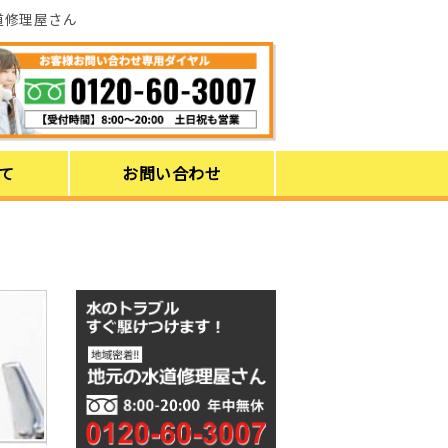
道修理屋さん
て
お問い合わせ