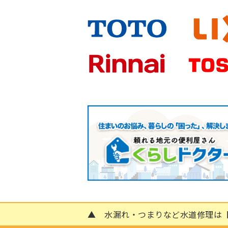
▲ 水漏れ・つまりなど水道修理は【