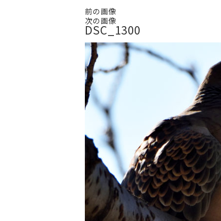
前の画像
次の画像
DSC_1300