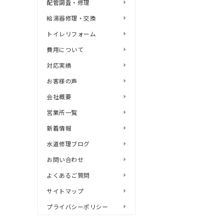
配管調査・修理
給湯器修理・交換
トイレリフォーム
費用について
対応実績
お客様の声
会社概要
営業所一覧
新着情報
水道修理ブログ
お問い合わせ
よくあるご質問
サイトマップ
プライバシーポリシー