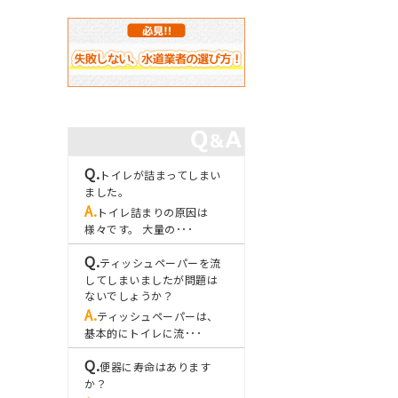
トイレが詰まってしまい
ました。
トイレ詰まりの原因は
様々です。 大量の･･･
ティッシュペーパーを流
してしまいましたが問題は
ないでしょうか？
ティッシュペーパーは、
基本的にトイレに流･･･
便器に寿命はあります
か？