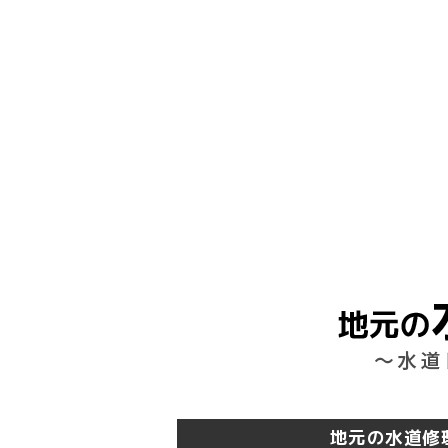
地元の水道修