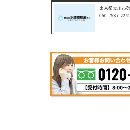
東京都立川市砂川
050-7587-224