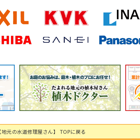
地元の水道修理屋さん】 TOPに戻る