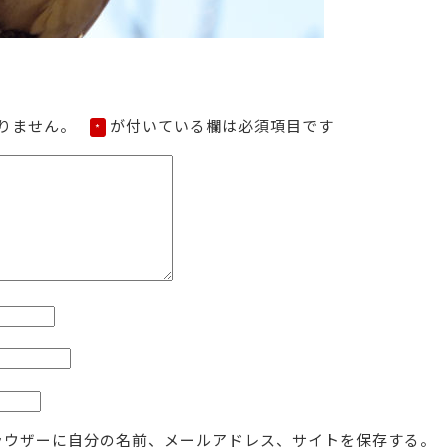
りません。
が付いている欄は必須項目です
*
ラウザーに自分の名前、メールアドレス、サイトを保存する。