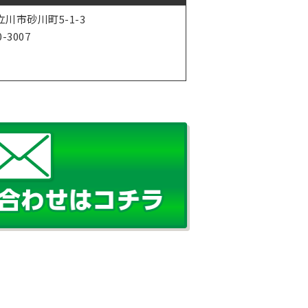
川市砂川町5-1-3
0-3007