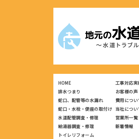
HOME
工事対応実
排水つまり
お客様の声
蛇口、配管等の水漏れ
費用につい
蛇口・水栓・便座の取付け
当社につい
水道配管調査・修理
営業所一覧
給湯器調査・修理
新着情報
トイレリフォーム