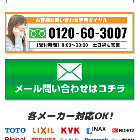
各メーカー対応OK!