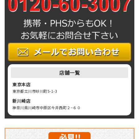
店舗一覧
東京本店
東京都立川市砂川町5-1-3
新川崎店
神奈川県川崎市中原区今井西町２−６０