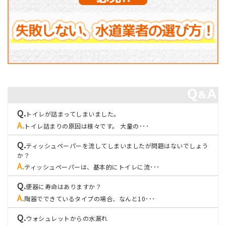
トイレが詰まってしまいました。
トイレ詰まりの原因は様々です。 大量の･･･
ティッシュペーパーを流してしまいましたが問題はないでしょう
か？
ティッシュペーパーは、基本的にトイレに流･･･
便器に寿命はありますか？
陶器でできているタイプの場合、なんと10･･･
ウォシュレットからの水漏れ