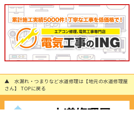
▲ 水漏れ・つまりなど水道修理は【地元の水道修理屋
さん】 TOPに戻る