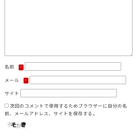
名前
*
メール
*
サイト
次回のコメントで使用するためブラウザーに自分の名
前、メールアドレス、サイトを保存する。