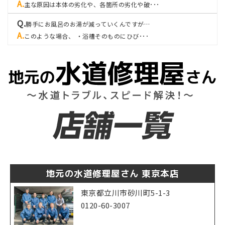
主な原因は本体の劣化や、各箇所の劣化や破･･･
勝手にお風呂のお湯が減っていくんですが…
このような場合、 ・浴槽そのものにひび･･･
地元の水道修理屋さん 東京本店
東京都立川市砂川町5-1-3
0120-60-3007