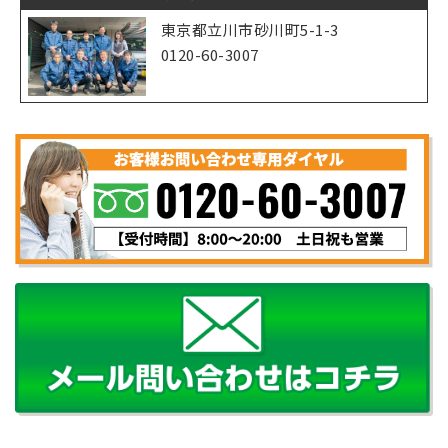
東京都立川市砂川町5-1-3
0120-60-3007