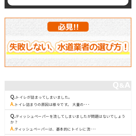
トイレが詰まってしまいました。
トイレ詰まりの原因は様々です。 大量の･･･
ティッシュペーパーを流してしまいましたが問題はないでしょう
か？
ティッシュペーパーは、基本的にトイレに流･･･