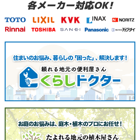
各メーカー対応OK!