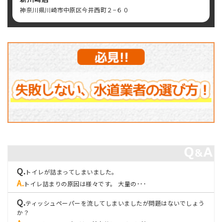
神奈川県川崎市中原区今井西町２−６０
トイレが詰まってしまいました。
トイレ詰まりの原因は様々です。 大量の･･･
ティッシュペーパーを流してしまいましたが問題はないでしょう
か？