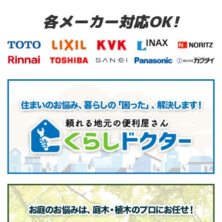
各メーカー対応OK!