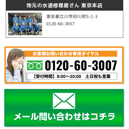
地元の水道修理屋さん 東京本店
東京都立川市砂川町5-1-3
0120-60-3007