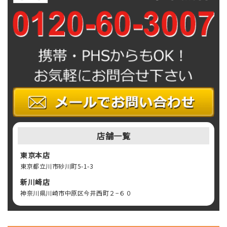
店舗一覧
東京本店
東京都立川市砂川町5-1-3
新川崎店
神奈川県川崎市中原区今井西町２−６０