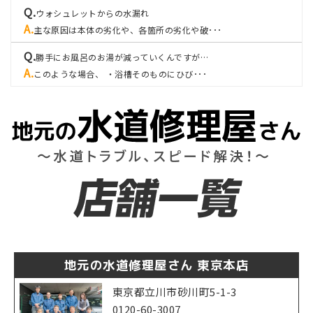
ウォシュレットからの水漏れ
主な原因は本体の劣化や、各箇所の劣化や破･･･
勝手にお風呂のお湯が減っていくんですが…
このような場合、 ・浴槽そのものにひび･･･
地元の水道修理屋さん 東京本店
東京都立川市砂川町5-1-3
0120-60-3007