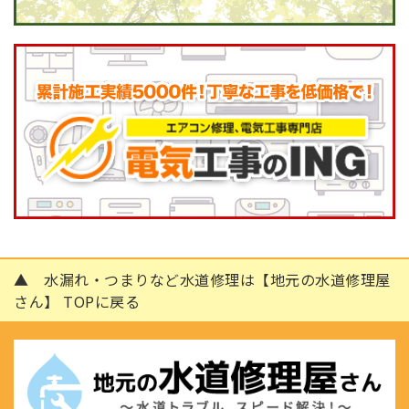
▲ 水漏れ・つまりなど水道修理は【地元の水道修理屋
さん】 TOPに戻る