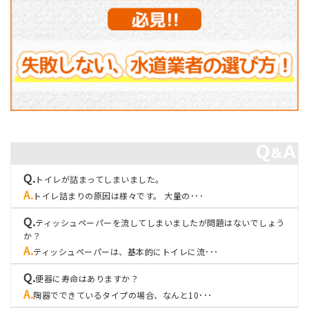
トイレが詰まってしまいました。
トイレ詰まりの原因は様々です。 大量の･･･
ティッシュペーパーを流してしまいましたが問題はないでしょう
か？
ティッシュペーパーは、基本的にトイレに流･･･
便器に寿命はありますか？
陶器でできているタイプの場合、なんと10･･･