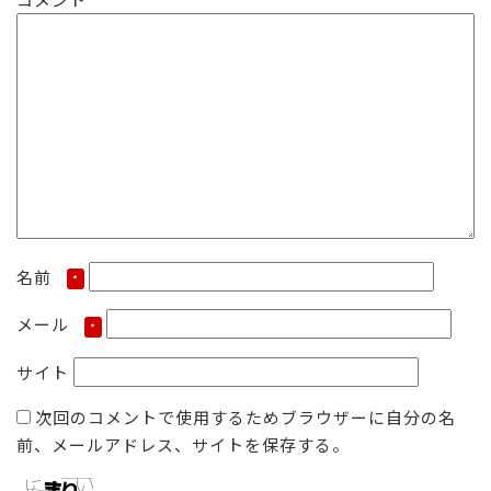
名前
*
メール
*
サイト
次回のコメントで使用するためブラウザーに自分の名
前、メールアドレス、サイトを保存する。