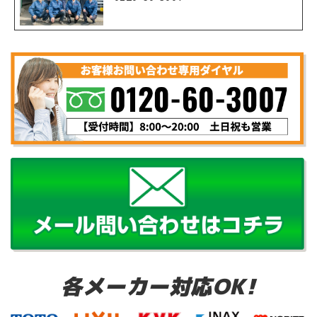
各メーカー対応OK!