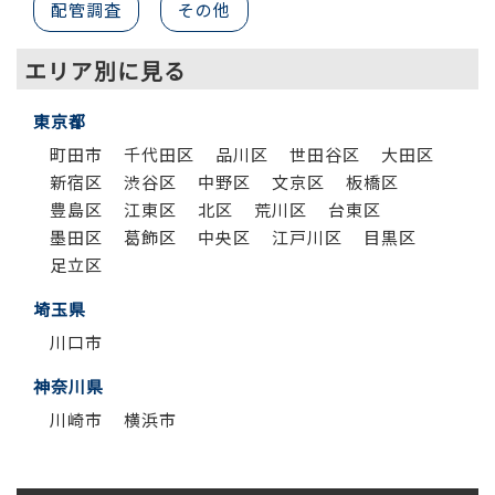
配管調査
その他
エリア別に見る
東京都
町田市
千代田区
品川区
世田谷区
大田区
新宿区
渋谷区
中野区
文京区
板橋区
豊島区
江東区
北区
荒川区
台東区
墨田区
葛飾区
中央区
江戸川区
目黒区
足立区
埼玉県
川口市
神奈川県
川崎市
横浜市