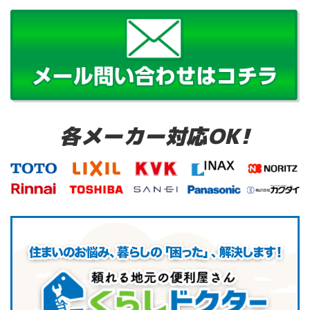
各メーカー対応OK!