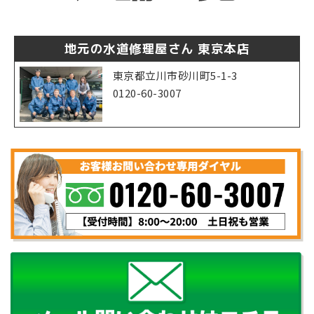
地元の水道修理屋さん 東京本店
東京都立川市砂川町5-1-3
0120-60-3007