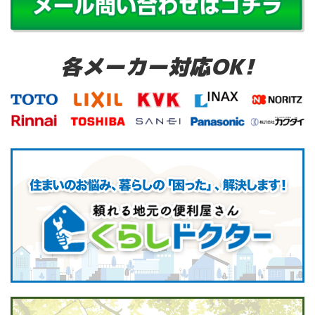
各メーカー対応OK!