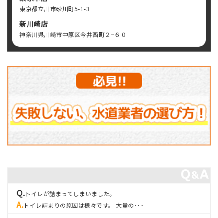
東京都立川市砂川町5-1-3
新川崎店
神奈川県川崎市中原区今井西町２−６０
トイレが詰まってしまいました。
トイレ詰まりの原因は様々です。 大量の･･･