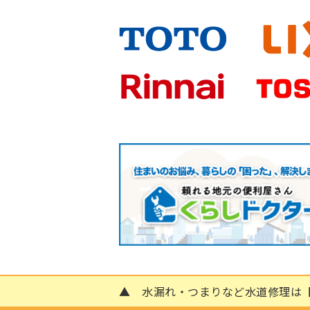
▲ 水漏れ・つまりなど水道修理は【