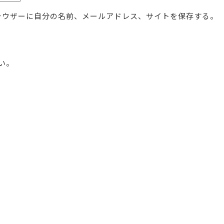
ラウザーに自分の名前、メールアドレス、サイトを保存する。
い。