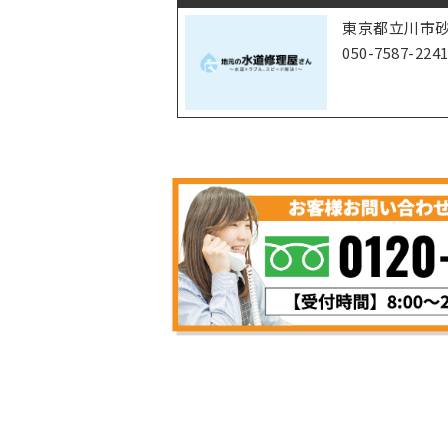
東京都立川市砂川
050-7587-224