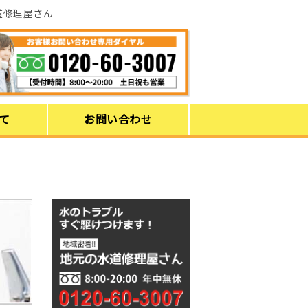
道修理屋さん
て
お問い合わせ