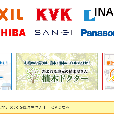
地元の水道修理屋さん】 TOPに戻る