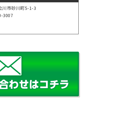
川市砂川町5-1-3
0-3007