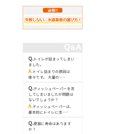
トイレが詰まってしまい
ました。
トイレ詰まりの原因は
様々です。 大量の･･･
ティッシュペーパーを流
してしまいましたが問題は
ないでしょうか？
ティッシュペーパーは、
基本的にトイレに流･･･
便器に寿命はあります
か？