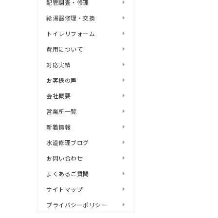
配管調査・修理
給湯器修理・交換
トイレリフォーム
費用について
対応実績
お客様の声
会社概要
営業所一覧
新着情報
水道修理ブログ
お問い合わせ
よくあるご質問
サイトマップ
プライバシーポリシー