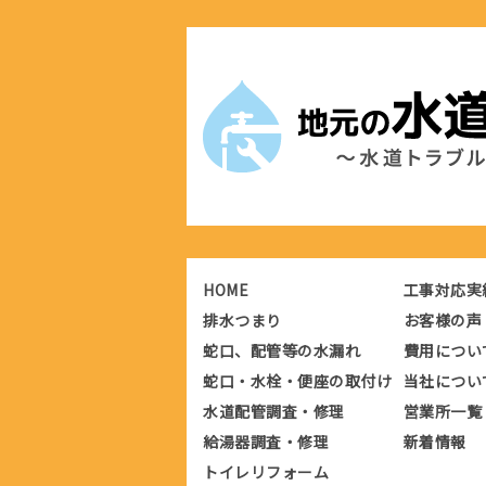
HOME
工事対応実
排水つまり
お客様の声
蛇口、配管等の水漏れ
費用につい
蛇口・水栓・便座の取付け
当社につい
水道配管調査・修理
営業所一覧
給湯器調査・修理
新着情報
トイレリフォーム