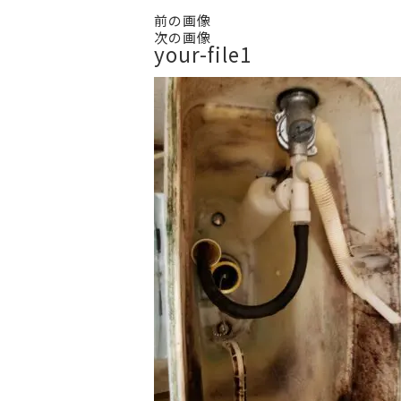
前の画像
次の画像
your-file1